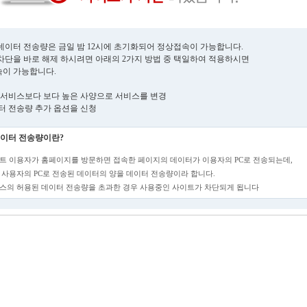
데이터 전송량은 금일 밤 12시에 초기화되어 정상접속이 가능합니다.
차단을 바로 해제 하시려면 아래의 2가지 방법 중 택일하여 적용하시면
이 가능합니다.
현재 서비스보다 보다 높은 사양으로 서비스를 변경
데이터 전송량 추가 옵션을 신청
이터 전송량이란?
트 이용자가 홈페이지를 방문하면 접속한 페이지의 데이터가 이용자의 PC로 전송되는데,
 사용자의 PC로 전송된 데이터의 양을 데이터 전송량이라 합니다.
스의 허용된 데이터 전송량을 초과한 경우 사용중인 사이트가 차단되게 됩니다