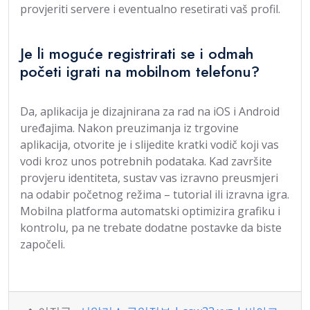
provjeriti servere i eventualno resetirati vaš profil.
Je li moguće registrirati se i odmah
početi igrati na mobilnom telefonu?
Da, aplikacija je dizajnirana za rad na iOS i Android
uređajima. Nakon preuzimanja iz trgovine
aplikacija, otvorite je i slijedite kratki vodič koji vas
vodi kroz unos potrebnih podataka. Kad završite
provjeru identiteta, sustav vas izravno preusmjeri
na odabir početnog režima – tutorial ili izravna igra.
Mobilna platforma automatski optimizira grafiku i
kontrolu, pa ne trebate dodatne postavke da biste
započeli.