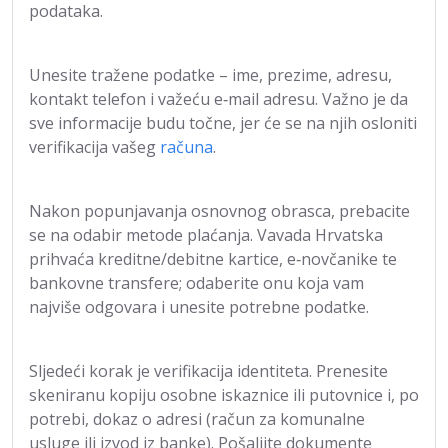
podataka.
Unesite tražene podatke – ime, prezime, adresu,
kontakt telefon i važeću e‑mail adresu. Važno je da
sve informacije budu točne, jer će se na njih osloniti
verifikacija vašeg
računa
.
Nakon popunjavanja osnovnog obrasca, prebacite
se na odabir metode plaćanja. Vavada Hrvatska
prihvaća kreditne/debitne kartice, e‑novčanike te
bankovne transfere; odaberite onu koja vam
najviše odgovara i unesite potrebne podatke.
Sljedeći korak je verifikacija identiteta. Prenesite
skeniranu kopiju osobne iskaznice ili putovnice i, po
potrebi, dokaz o adresi (račun za komunalne
usluge ili izvod iz banke). Pošaljite dokumente