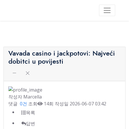
자유게시판
Home
자유게시판
Vavada casino i jackpotovi: Najveći
dobitci u povijesti
작성자
Marcella
댓글
0건
조회
14회
작성일
2026-06-07 03:42
목록
답변