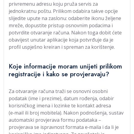
privremenu adresu koju pruža servis za
jednokratnu poštu. Prilikom odabira takve opcije
slijedite upute na zaslonu: odaberite ikonu željene
mreže, dopustite pristup osnovnim podacima i
potvrdite otvaranje računa. Nakon toga dobit ćete
obavijest unutar aplikacije koja potvrđuje da je
profil uspješno kreiran i spreman za korištenje.
Koje informacije moram unijeti prilikom
registracije i kako se provjeravaju?
Za otvaranje računa traži se osnovni osobni
podatak (ime i prezime), datum rođenja, odabir
korisničkog imena i lozinke te kontakt adresa
(e‑mail ili broj mobitela). Nakon podnošenja, sustav
automatski provjerava formu podataka –
provjerava se ispravnost formata e‑maila i da li je