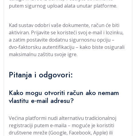
putem sigurnog upload alata unutar platforme.
Kad sustav odobri vaše dokumente, račun će biti
aktiviran. Prijavite se koristeći svoj e‑mail i lozinku,
a zatim postavite dodatnu sigurnosnu opciju –
dvo‑faktorsku autentifikaciju – kako biste osigurali
Loading...
Loading...
Loading...
maksimalnu zaštitu svoje igre.
Pitanja i odgovori:
Kako mogu otvoriti račun ako nemam
vlastitu e‑mail adresu?
Većina platformi nudi alternativu tradicionalnoj
registraciji putem e‑maila – moguće je koristiti
društvene mreže (Google, Facebook, Apple) ili