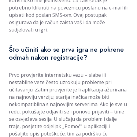
korisničko ime jedinstveno. Za završetak je
potrebno kliknuti na poveznicu poslanu na e‑mail ili
upisati kod poslan SMS‑om. Ovaj postupak
osigurava da je račun zaista vaš i da može
sudjelovati u igri.
Što učiniti ako se prva igra ne pokrene
odmah nakon registracije?
Prvo provjerite internetsku vezu – slabe ili
nestabilne veze često uzrokuju probleme pri
učitavanju. Zatim provjerite je li aplikacija ažurirana
na najnoviju verziju; starija inačica može biti
nekompatibilna s najnovijim serverima. Ako je sve u
redu, pokušajte odjaviti se i ponovo prijaviti – time
se osvježava sesija. U slučaju da problem i dalje
traje, posjetite odjeljak „Pomoć" u aplikaciji i
pošaljite opis poteškoće; tim za podršku će