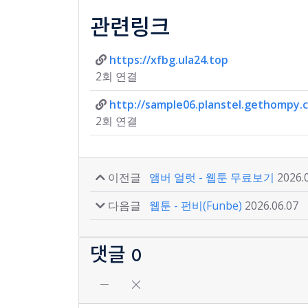
관련링크
https://xfbg.ula24.top
2회 연결
http://sample06.planstel.gethompy.
2회 연결
이전글
앰버 얼럿 - 웹툰 무료보기
2026.
다음글
웹툰 - 펀비(Funbe)
2026.06.07
댓글
0