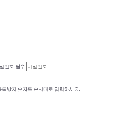
밀번호
필수
록방지 숫자를 순서대로 입력하세요.