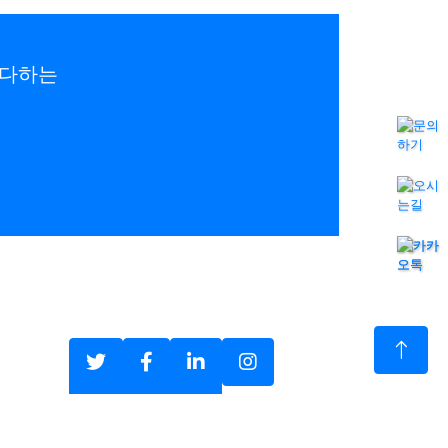
 다하는
고객지원
개인정보 처리방침
이용약관